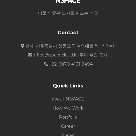
머물기 좋은 도시를 만드는 기업
Contact
본사: 서울특별시 영등포구 여의대로 8, B-2401
office@spacecloud.kr
(무단 수집 금지)
+82-(0)70-4131-9494
Quick Links
about NSPACE
How We Work
Portfolio
Career
News