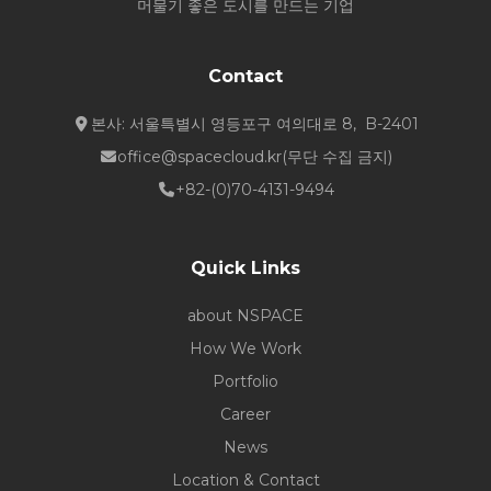
머물기 좋은 도시를 만드는 기업
Contact
본사: 서울특별시 영등포구 여의대로 8, B-2401
office@spacecloud.kr
(무단 수집 금지)
+82-(0)70-4131-9494
Quick Links
about NSPACE
How We Work
Portfolio
Career
News
Location & Contact