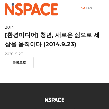
KO
|
EN
2014
[환경미디어] 청년, 새로운 삶으로 세
상을 움직이다 (2014.9.23)
2020. 5. 27.
목록으로