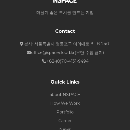
머물기 좋은 도시를 만드는 기업
Contact
본사: 서울특별시 영등포구 여의대로 8, B-2401
office@spacecloud.kr
(무단 수집 금지)
+82-(0)70-4131-9494
Quick Links
about NSPACE
How We Work
Portfolio
Career
News