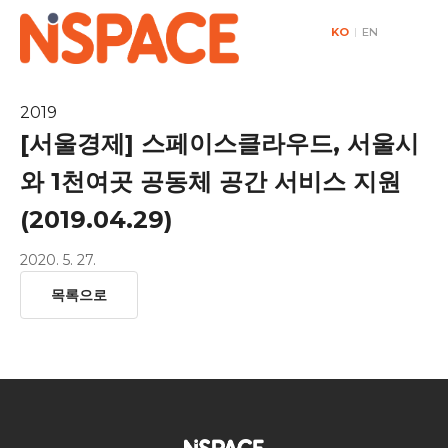
KO
|
EN
2019
[서울경제] 스페이스클라우드, 서울시
와 1천여곳 공동체 공간 서비스 지원
(2019.04.29)
2020. 5. 27.
목록으로