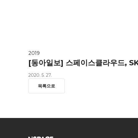
HOME
ab
2019
[동아일보] 스페이스클라우드, SK 
2020. 5. 27.
목록으로