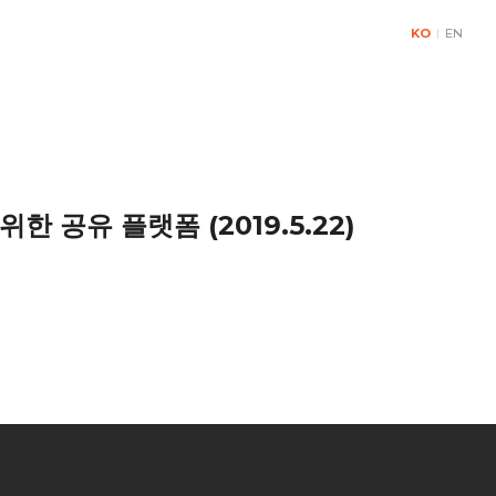
KO
|
EN
& Contact
 공유 플랫폼 (2019.5.22)