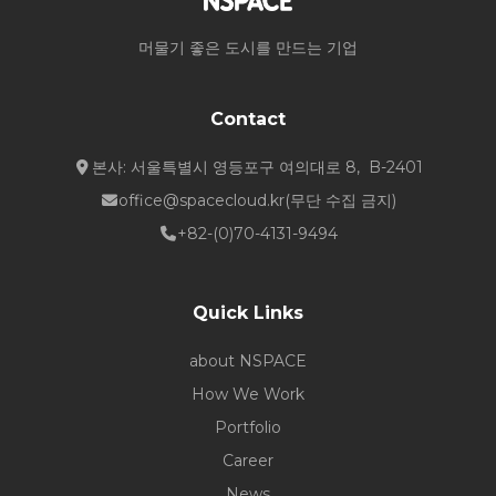
머물기 좋은 도시를 만드는 기업
Contact
본사: 서울특별시 영등포구 여의대로 8, B-2401
office@spacecloud.kr
(무단 수집 금지)
+82-(0)70-4131-9494
Quick Links
about NSPACE
How We Work
Portfolio
Career
News