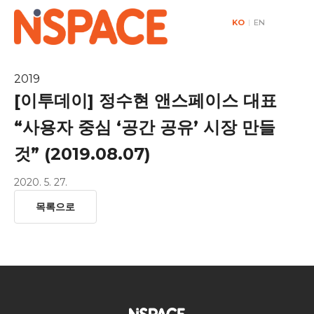
KO
|
EN
2019
[이투데이] 정수현 앤스페이스 대표
“사용자 중심 ‘공간 공유’ 시장 만들
것” (2019.08.07)
2020. 5. 27.
목록으로