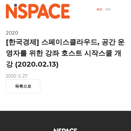
KO
|
EN
2020
[한국경제] 스페이스클라우드, 공간 운
영자를 위한 강좌 호스트 시작스쿨 개
강 (2020.02.13)
2020. 5. 27.
목록으로