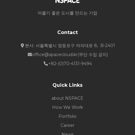
머물기 좋은 도시를 만드는 기업
Contact
본사: 서울특별시 영등포구 여의대로 8, B-2401
office@spacecloud.kr
(무단 수집 금지)
+82-(0)70-4131-9494
Quick Links
about NSPACE
How We Work
Portfolio
Career
News