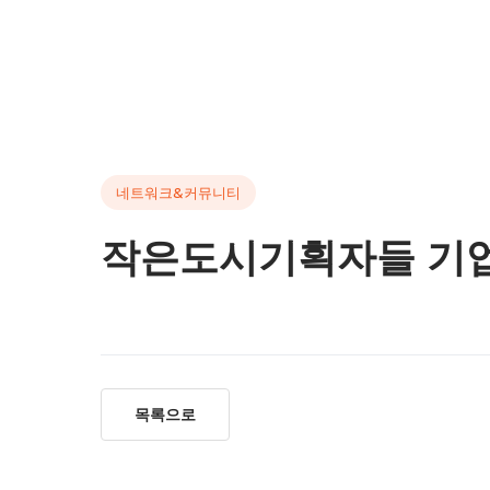
HOME
ab
네트워크&커뮤니티
작은도시기획자들 기업회
목록으로