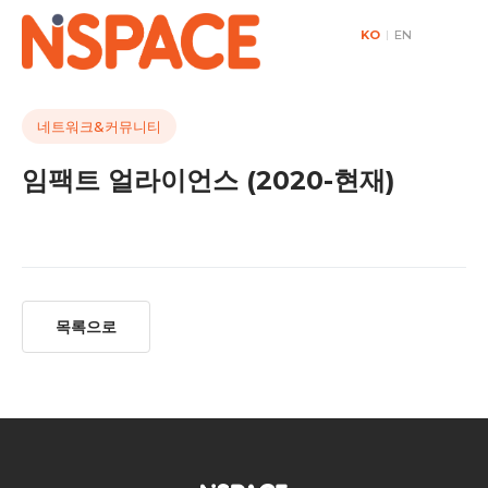
KO
|
EN
네트워크&커뮤니티
임팩트 얼라이언스 (2020-현재)
목록으로