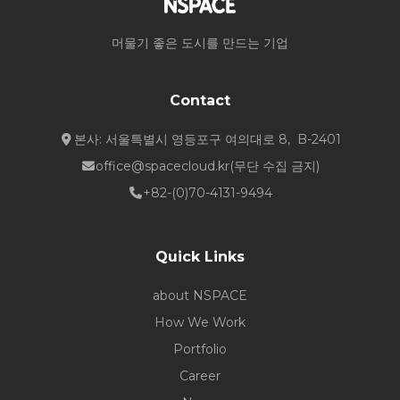
머물기 좋은 도시를 만드는 기업
Contact
본사: 서울특별시 영등포구 여의대로 8, B-2401
office@spacecloud.kr
(무단 수집 금지)
+82-(0)70-4131-9494
Quick Links
about NSPACE
How We Work
Portfolio
Career