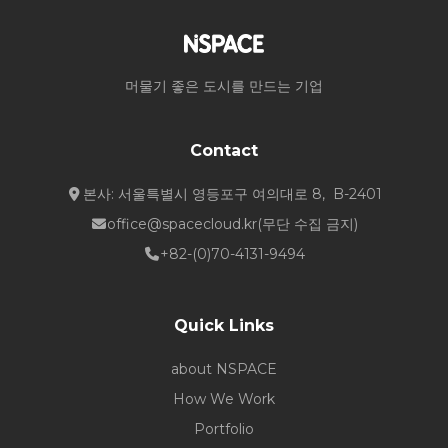
머물기 좋은 도시를 만드는 기업
Contact
본사: 서울특별시 영등포구 여의대로 8, B-2401
office@spacecloud.kr
(무단 수집 금지)
+82-(0)70-4131-9494
Quick Links
about NSPACE
How We Work
Portfolio