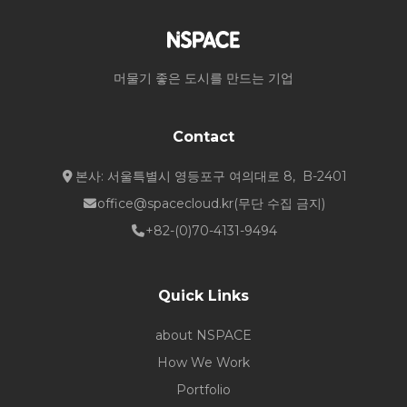
머물기 좋은 도시를 만드는 기업
Contact
본사: 서울특별시 영등포구 여의대로 8, B-2401
office@spacecloud.kr
(무단 수집 금지)
+82-(0)70-4131-9494
Quick Links
about NSPACE
How We Work
Portfolio