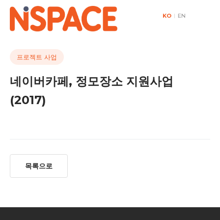
KO
|
EN
프로젝트 사업
네이버카페, 정모장소 지원사업
(2017)
목록으로