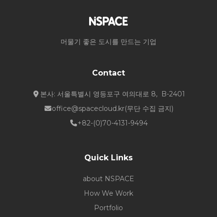
머물기 좋은 도시를 만드는 기업
Contact
본사: 서울특별시 영등포구 여의대로 8, B-2401
office@spacecloud.kr
(무단 수집 금지)
+82-(0)70-4131-9494
Quick Links
about NSPACE
How We Work
Portfolio