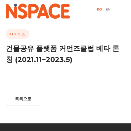
KO
|
EN
IT서비스
건물공유 플랫폼 커먼즈클럽 베타 론
칭 (2021.11~2023.5)
목록으로